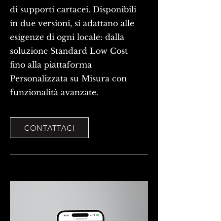
di supporti cartacei. Disponibili
in due versioni, si adattano alle
esigenze di ogni locale: dalla
soluzione Standard Low Cost
fino alla piattaforma
Personalizzata su Misura con
funzionalità avanzate.
CONTATTACI