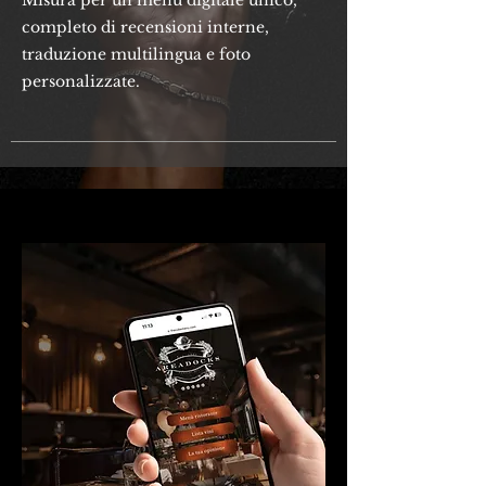
Misura per un menù digitale unico,
completo di recensioni interne,
traduzione multilingua e foto
personalizzate.