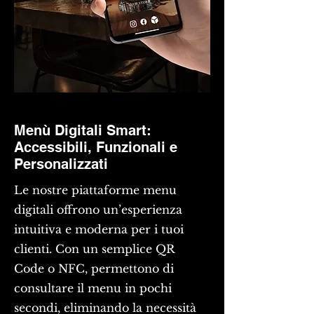
Menù Digitali Smart:
Accessibili, Funzionali e
Personalizzati
Le nostre piattaforme menu
digitali offrono un’esperienza
intuitiva e moderna per i tuoi
clienti. Con un semplice QR
Code o NFC, permettono di
consultare il menu in pochi
secondi, eliminando la necessità