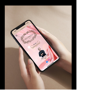
Versione Personalizzata – Il