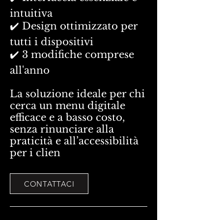
intuitiva
✔️ Design ottimizzato per
tutti i dispositivi
✔️ 3 modifiche comprese
all'anno
La soluzione ideale per chi
cerca un menu digitale
efficace e a basso costo,
senza rinunciare alla
praticità e all’accessibilità
per i clien
CONTATTACI